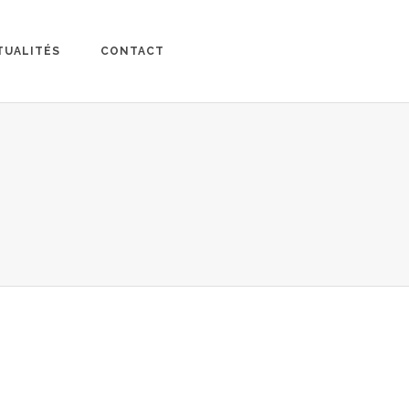
TUALITÉS
CONTACT