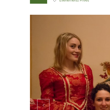
Evénements Prives