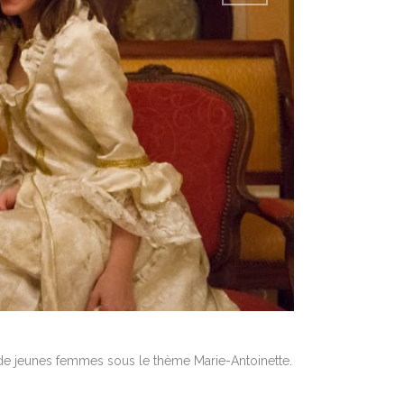
 de jeunes femmes sous le thème Marie-Antoinette.