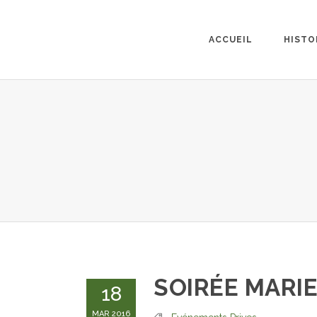
ACCUEIL
HISTO
SOIRÉE MARI
18
MAR 2016