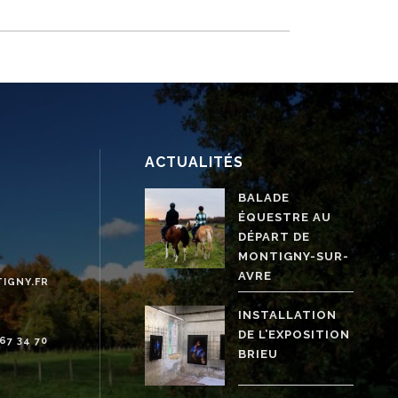
ACTUALITÉS
BALADE
ÉQUESTRE AU
DÉPART DE
MONTIGNY-SUR-
AVRE
IGNY.FR
INSTALLATION
DE L’EXPOSITION
7 34 70
BRIEU