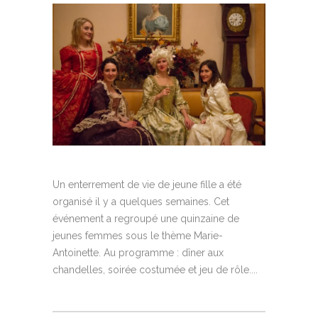
Un enterrement de vie de jeune fille a été
organisé il y a quelques semaines. Cet
événement a regroupé une quinzaine de
jeunes femmes sous le thème Marie-
Antoinette. Au programme : dîner aux
chandelles, soirée costumée et jeu de rôle....