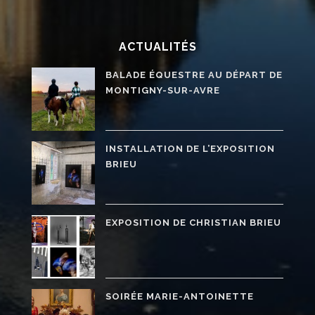
ACTUALITÉS
BALADE ÉQUESTRE AU DÉPART DE
MONTIGNY-SUR-AVRE
INSTALLATION DE L’EXPOSITION
BRIEU
EXPOSITION DE CHRISTIAN BRIEU
SOIRÉE MARIE-ANTOINETTE