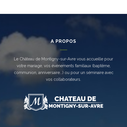
A PROPOS
Le Château de Montigny-sur-Avre vous accueille pour
votre mariage, vos événements familiaux (baptême,
communion, anniversaire...) ou pour un séminaire avec
vos collaborateurs.