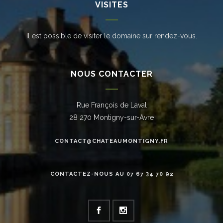
VISITES
Il est possible de visiter le domaine sur rendez-vous.
NOUS CONTACTER
Rue François de Laval
28 270 Montigny-sur-Avre
CONTACT@CHATEAUMONTIGNY.FR
CONTACTEZ-NOUS AU 07 67 34 70 92